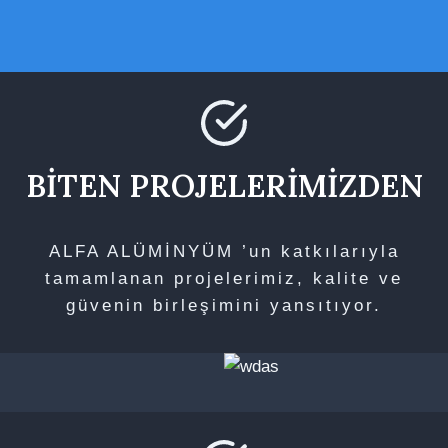
BİTEN PROJELERİMİZDEN
ALFA ALÜMİNYÜM ’un katkılarıyla
tamamlanan projelerimiz, kalite ve
güvenin birleşimini yansıtıyor.