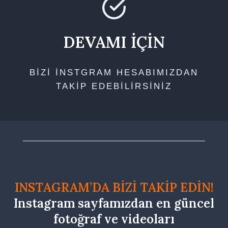
DEVAMI İÇİN
BİZİ İNSTGRAM HESABIMIZDAN
TAKİP EDEBİLİRSİNİZ
INSTAGRAM’DA BİZİ TAKİP EDİN!
Instagram sayfamızdan en güncel
fotoğraf ve videoları